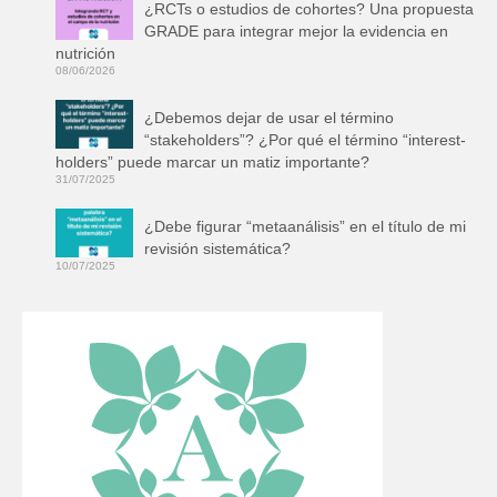
¿RCTs o estudios de cohortes? Una propuesta
GRADE para integrar mejor la evidencia en
nutrición
08/06/2026
¿Debemos dejar de usar el término
“stakeholders”? ¿Por qué el término “interest-
holders” puede marcar un matiz importante?
31/07/2025
¿Debe figurar “metaanálisis” en el título de mi
revisión sistemática?
10/07/2025