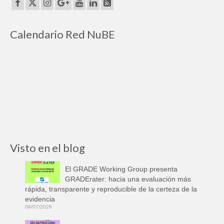
Calendario Red NuBE
Visto en el blog
El GRADE Working Group presenta
GRADErater: hacia una evaluación más
rápida, transparente y reproducible de la certeza de la
evidencia
09/07/2026