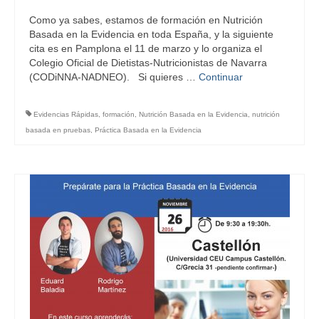
Como ya sabes, estamos de formación en Nutrición
Basada en la Evidencia en toda España, y la siguiente
cita es en Pamplona el 11 de marzo y lo organiza el
Colegio Oficial de Dietistas-Nutricionistas de Navarra
(CODiNNA-NADNEO). Si quieres …
Continuar
Evidencias Rápidas
,
formación
,
Nutrición Basada en la Evidencia
,
nutrición
basada en pruebas
,
Práctica Basada en la Evidencia