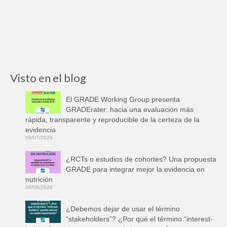
Visto en el blog
El GRADE Working Group presenta
GRADErater: hacia una evaluación más
rápida, transparente y reproducible de la certeza de la
evidencia
09/07/2026
¿RCTs o estudios de cohortes? Una propuesta
GRADE para integrar mejor la evidencia en
nutrición
08/06/2026
¿Debemos dejar de usar el término
“stakeholders”? ¿Por qué el término “interest-