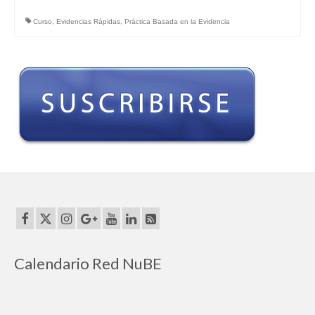
Curso
,
Evidencias Rápidas
,
Práctica Basada en la Evidencia
Calendario Red NuBE