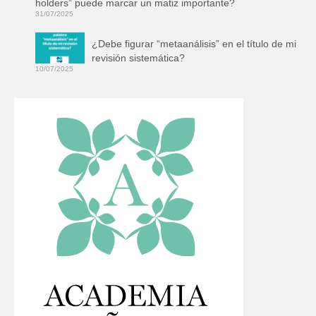
holders” puede marcar un matiz importante?
31/07/2025
¿Debe figurar “metaanálisis” en el título de mi
revisión sistemática?
10/07/2025