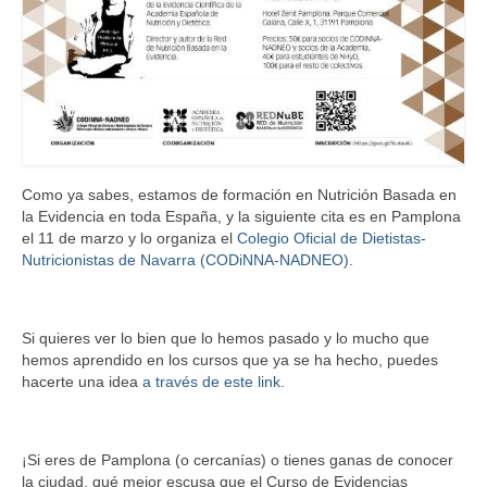
Como ya sabes, estamos de formación en Nutrición Basada en
la Evidencia en toda España, y la siguiente cita es en Pamplona
el 11 de marzo y lo organiza el
Colegio Oficial de Dietistas-
Nutricionistas de Navarra (CODiNNA-NADNEO)
.
Si quieres ver lo bien que lo hemos pasado y lo mucho que
hemos aprendido en los cursos que ya se ha hecho, puedes
hacerte una idea
a través de este link
.
¡Si eres de Pamplona (o cercanías) o tienes ganas de conocer
la ciudad, qué mejor escusa que el Curso de Evidencias