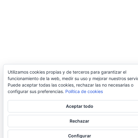
Utilizamos cookies propias y de terceros para garantizar el
funcionamiento de la web, medir su uso y mejorar nuestros servic
Puede aceptar todas las cookies, rechazar las no necesarias o
configurar sus preferencias.
Política de cookies
Aceptar todo
Rechazar
Configurar