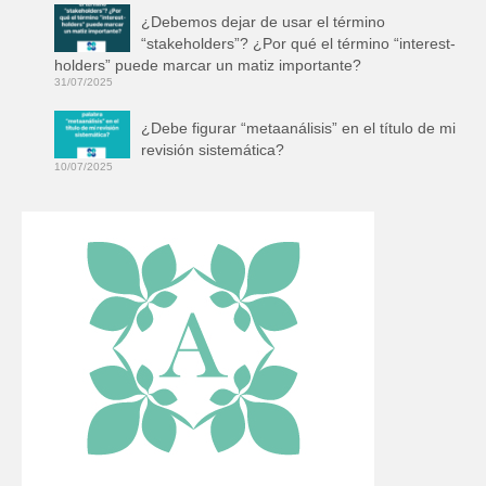
¿Debemos dejar de usar el término
“stakeholders”? ¿Por qué el término “interest-
holders” puede marcar un matiz importante?
31/07/2025
¿Debe figurar “metaanálisis” en el título de mi
revisión sistemática?
10/07/2025