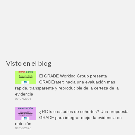
Visto en el blog
El GRADE Working Group presenta
GRADErater: hacia una evaluación más
rápida, transparente y reproducible de la certeza de la
evidencia
09/07/2026
¿RCTs o estudios de cohortes? Una propuesta
GRADE para integrar mejor la evidencia en
nutrición
08/06/2026