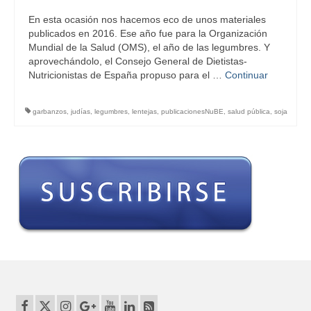
En esta ocasión nos hacemos eco de unos materiales
publicados en 2016. Ese año fue para la Organización
Mundial de la Salud (OMS), el año de las legumbres. Y
aprovechándolo, el Consejo General de Dietistas-
Nutricionistas de España propuso para el …
Continuar
garbanzos
,
judías
,
legumbres
,
lentejas
,
publicacionesNuBE
,
salud pública
,
soja