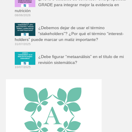
GRADE para integrar mejor la evidencia en
nutrición
08/06/2026
¿Debemos dejar de usar el término
“stakeholders”? ¿Por qué el término “interest-
holders” puede marcar un matiz importante?
31/07/2025
¿Debe figurar “metaanálisis” en el título de mi
revisión sistemática?
10/07/2025