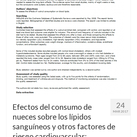
24
Efectos del consumo de
MAR 2017
nueces sobre los lípidos
sanguíneos y otros factores de
riesgo cardiovascular: