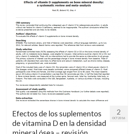
2
Efectos de los suplementos
OCT 2016
de vitamina D en la densidad
mineral ósea – revisión