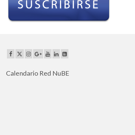
Calendario Red NuBE