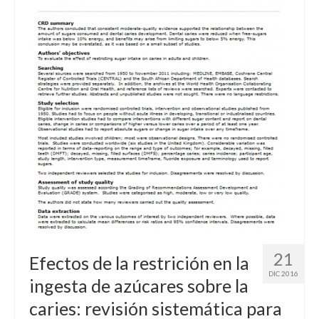
21
Efectos de la restrición en la
DIC 2016
ingesta de azúcares sobre la
caries: revisión sistemática para