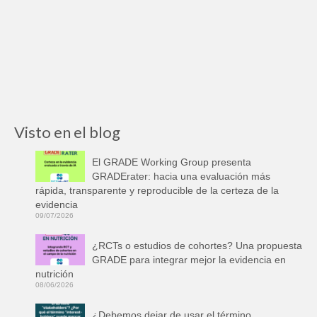
Visto en el blog
El GRADE Working Group presenta
GRADErater: hacia una evaluación más
rápida, transparente y reproducible de la certeza de la
evidencia
09/07/2026
¿RCTs o estudios de cohortes? Una propuesta
GRADE para integrar mejor la evidencia en
nutrición
08/06/2026
¿Debemos dejar de usar el término