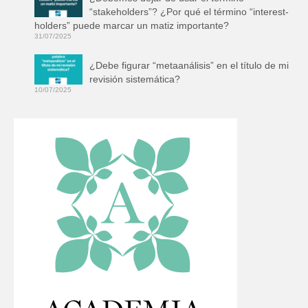
“stakeholders”? ¿Por qué el término “interest-
holders” puede marcar un matiz importante?
31/07/2025
¿Debe figurar “metaanálisis” en el título de mi
revisión sistemática?
10/07/2025