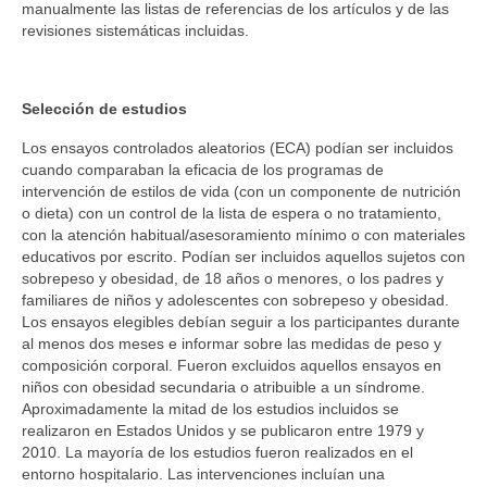
manualmente las listas de referencias de los artículos y de las
revisiones sistemáticas incluidas.
Selección de estudios
Los ensayos controlados aleatorios (ECA) podían ser incluidos
cuando comparaban la eficacia de los programas de
intervención de estilos de vida (con un componente de nutrición
o dieta) con un control de la lista de espera o no tratamiento,
con la atención habitual/asesoramiento mínimo o con materiales
educativos por escrito. Podían ser incluidos aquellos sujetos con
sobrepeso y obesidad, de 18 años o menores, o los padres y
familiares de niños y adolescentes con sobrepeso y obesidad.
Los ensayos elegibles debían seguir a los participantes durante
al menos dos meses e informar sobre las medidas de peso y
composición corporal. Fueron excluidos aquellos ensayos en
niños con obesidad secundaria o atribuible a un síndrome.
Aproximadamente la mitad de los estudios incluidos se
realizaron en Estados Unidos y se publicaron entre 1979 y
2010. La mayoría de los estudios fueron realizados en el
entorno hospitalario. Las intervenciones incluían una