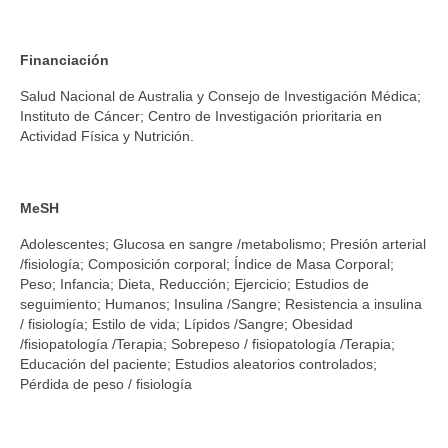
Financiación
Salud Nacional de Australia y Consejo de Investigación Médica;
Instituto de Cáncer; Centro de Investigación prioritaria en
Actividad Física y Nutrición.
MeSH
Adolescentes; Glucosa en sangre /metabolismo; Presión arterial
/fisiología; Composición corporal; Índice de Masa Corporal;
Peso; Infancia; Dieta, Reducción; Ejercicio; Estudios de
seguimiento; Humanos; Insulina /Sangre; Resistencia a insulina
/ fisiología; Estilo de vida; Lípidos /Sangre; Obesidad
/fisiopatología /Terapia; Sobrepeso / fisiopatología /Terapia;
Educación del paciente; Estudios aleatorios controlados;
Pérdida de peso / fisiología