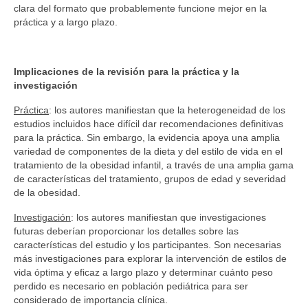
clara del formato que probablemente funcione mejor en la
práctica y a largo plazo.
Implicaciones de la revisión para la práctica y la
investigación
Práctica
: los autores manifiestan que la heterogeneidad de los
estudios incluidos hace difícil dar recomendaciones definitivas
para la práctica. Sin embargo, la evidencia apoya una amplia
variedad de componentes de la dieta y del estilo de vida en el
tratamiento de la obesidad infantil, a través de una amplia gama
de características del tratamiento, grupos de edad y severidad
de la obesidad.
Investigación
: los autores manifiestan que investigaciones
futuras deberían proporcionar los detalles sobre las
características del estudio y los participantes. Son necesarias
más investigaciones para explorar la intervención de estilos de
vida óptima y eficaz a largo plazo y determinar cuánto peso
perdido es necesario en población pediátrica para ser
considerado de importancia clínica.