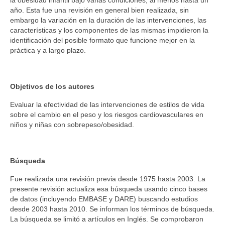
la obesidad infantil bajo varias condiciones, al menos hasta un
año. Esta fue una revisión en general bien realizada, sin
embargo la variación en la duración de las intervenciones, las
características y los componentes de las mismas impidieron la
identificación del posible formato que funcione mejor en la
práctica y a largo plazo.
Objetivos de los autores
Evaluar la efectividad de las intervenciones de estilos de vida
sobre el cambio en el peso y los riesgos cardiovasculares en
niños y niñas con sobrepeso/obesidad.
Búsqueda
Fue realizada una revisión previa desde 1975 hasta 2003. La
presente revisión actualiza esa búsqueda usando cinco bases
de datos (incluyendo EMBASE y DARE) buscando estudios
desde 2003 hasta 2010. Se informan los términos de búsqueda.
La búsqueda se limitó a artículos en Inglés. Se comprobaron