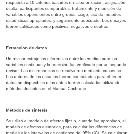
respuesta a 10 criterios basados en: aleatorización; asignación
oculta; participantes comparables; tratamiento y medición de
variables dependientes entre grupos; ciego; uso de métodos
estadísticos apropiados; y seguimiento adecuado. Los ensayos
fueron calificados como positivos, negativos o neutros.
Extracción de datos
Un revisor extrajo las diferencias entre las medias para las
variables continuas y la precisión fue verificada por un segundo
revisor. Las discrepancias se resolvieron mediante consenso.
Los autores de los estudios fueron contactados para obtener
datos no disponibles o los datos fueron calculados utilizando
métodos descritos en el Manual Cochrane.
Métodos de síntesis
Se utilizó el modelo de efectos fijos o, cuando fue apropiado, el
modelo de efectos aleatorios, para calcular las diferencias de
medias y los intervalos de confianza del 95% (IC). Se calcularon