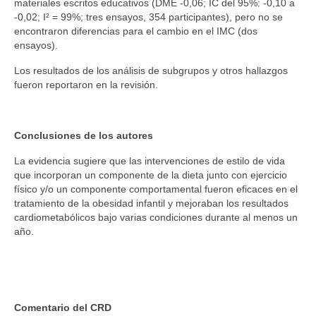
materiales escritos educativos (DME -0,06; IC del 95%: -0,10 a
-0,02; Ι² = 99%; tres ensayos, 354 participantes), pero no se
encontraron diferencias para el cambio en el IMC (dos
ensayos).
Los resultados de los análisis de subgrupos y otros hallazgos
fueron reportaron en la revisión.
Conclusiones de los autores
La evidencia sugiere que las intervenciones de estilo de vida
que incorporan un componente de la dieta junto con ejercicio
físico y/o un componente comportamental fueron eficaces en el
tratamiento de la obesidad infantil y mejoraban los resultados
cardiometabólicos bajo varias condiciones durante al menos un
año.
Comentario del CRD