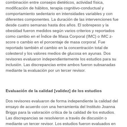
combinación entre consejos dietéticos, actividad física,
modificación de hábitos, terapia cognitivo-conductual y
comportamiento sedentario en intensidades variables y con
diferentes componentes. La duración de las intervenciones fue
desde cuatro semanas hasta dos años. El sobrepeso y la
obesidad fueron medidos según varios criterios y reportados
como cambio en el Índice de Masa Corporal (IMC) o IMC z-
score o cambio en el porcentaje de masa corporal. Fue
reportado también el cambio en la concentración total de
colesterol y los valores medios de glucosa en ayunas. Dos
revisores evaluaron independientemente los estudios para su
inclusión. Las discrepancias entre ambos fueron subsanadas
mediante la evaluación por un tercer revisor.
Evaluación de la calidad [validez] de los estudios
Dos revisores evaluaron de forma independiente la calidad del
ensayo de acuerdo con una herramienta del Instituto Joanna
Briggs para la valoración crítica de la calidad de los estudios.
Las discrepancias se resolvieron a través de discusión o
mediante un tercer revisor. Los estudios fueron evaluados en