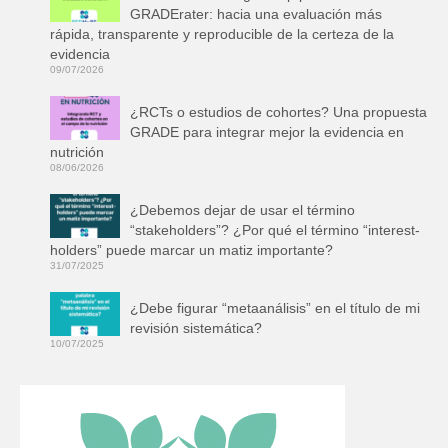
GRADErater: hacia una evaluación más
rápida, transparente y reproducible de la certeza de la
evidencia
09/07/2026
¿RCTs o estudios de cohortes? Una propuesta
GRADE para integrar mejor la evidencia en
nutrición
08/06/2026
¿Debemos dejar de usar el término
“stakeholders”? ¿Por qué el término “interest-
holders” puede marcar un matiz importante?
31/07/2025
¿Debe figurar “metaanálisis” en el título de mi
revisión sistemática?
10/07/2025