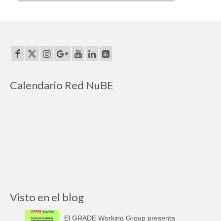
Calendario Red NuBE
Visto en el blog
El GRADE Working Group presenta