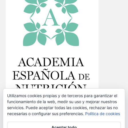
Utilizamos cookies propias y de terceros para garantizar el
funcionamiento de la web, medir su uso y mejorar nuestros
servicios. Puede aceptar todas las cookies, rechazar las no
necesarias o configurar sus preferencias.
Política de cookies
Identifícate
Desconectarse
Aceptar todo