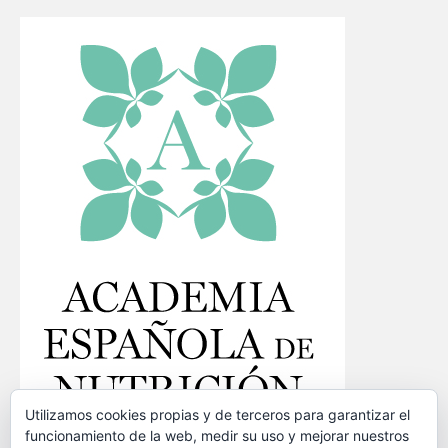
Utilizamos cookies propias y de terceros para garantizar el
funcionamiento de la web, medir su uso y mejorar nuestros