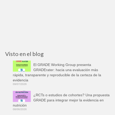
Visto en el blog
El GRADE Working Group presenta
GRADErater: hacia una evaluación más
rápida, transparente y reproducible de la certeza de la
evidencia
09/07/2026
¿RCTs o estudios de cohortes? Una propuesta
GRADE para integrar mejor la evidencia en
nutrición
08/06/2026