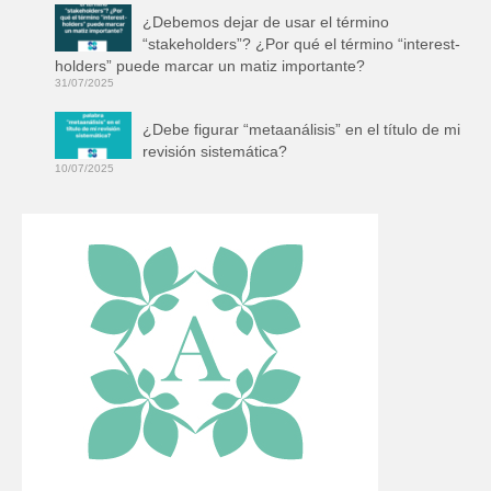
¿Debemos dejar de usar el término
“stakeholders”? ¿Por qué el término “interest-
holders” puede marcar un matiz importante?
31/07/2025
¿Debe figurar “metaanálisis” en el título de mi
revisión sistemática?
10/07/2025