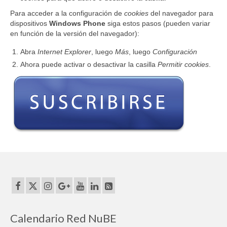
Para acceder a la configuración de
cookies
del navegador para
dispositivos
Windows Phone
siga estos pasos (pueden variar
en función de la versión del navegador):
Abra
Internet Explorer
, luego
Más
, luego
Configuración
Ahora puede activar o desactivar la casilla
Permitir cookies
.
Calendario Red NuBE