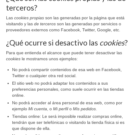
terceros?
Las
cookies propias
son las generadas por la página que está
visitando y las
de terceros
son las generadas por servicios o
proveedores externos como Facebook, Twitter, Google, etc.
¿Qué ocurre si desactivo las
cookies
?
Para que entienda el alcance que puede tener desactivar las
cookies
le mostramos unos ejemplos:
No podrá compartir contenidos de esa web en Facebook,
Twitter o cualquier otra red social.
El sitio web no podrá adaptar los contenidos a sus
preferencias personales, como suele ocurrir en las tiendas
online.
No podrá acceder al área personal de esa web, como por
ejemplo
Mi cuenta
, o
Mi perfil
o
Mis pedidos
.
Tiendas online: Le será imposible realizar compras online,
tendrán que ser telefónicas o visitando la tienda física si es
que dispone de ella.